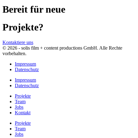
Bereit für neue
Projekte?
Kontaktiere uns
© 2026 - solis film + content productions GmbH. Alle Rechte
vorbehalten.
Impressum
Datenschutz
Impressum
Datenschutz
Projekte
Team
Jobs
Kontakt
Projekte
Team
Jobs