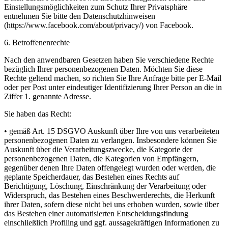
Einstellungsmöglichkeiten zum Schutz Ihrer Privatsphäre
entnehmen Sie bitte den Datenschutzhinweisen
(https://www.facebook.com/about/privacy/) von Facebook.
6. Betroffenenrechte
Nach den anwendbaren Gesetzen haben Sie verschiedene Rechte
bezüglich Ihrer personenbezogenen Daten. Möchten Sie diese
Rechte geltend machen, so richten Sie Ihre Anfrage bitte per E-Mail
oder per Post unter eindeutiger Identifizierung Ihrer Person an die in
Ziffer 1. genannte Adresse.
Sie haben das Recht:
• gemäß Art. 15 DSGVO Auskunft über Ihre von uns verarbeiteten
personenbezogenen Daten zu verlangen. Insbesondere können Sie
Auskunft über die Verarbeitungszwecke, die Kategorie der
personenbezogenen Daten, die Kategorien von Empfängern,
gegenüber denen Ihre Daten offengelegt wurden oder werden, die
geplante Speicherdauer, das Bestehen eines Rechts auf
Berichtigung, Löschung, Einschränkung der Verarbeitung oder
Widerspruch, das Bestehen eines Beschwerderechts, die Herkunft
ihrer Daten, sofern diese nicht bei uns erhoben wurden, sowie über
das Bestehen einer automatisierten Entscheidungsfindung
einschließlich Profiling und ggf. aussagekräftigen Informationen zu