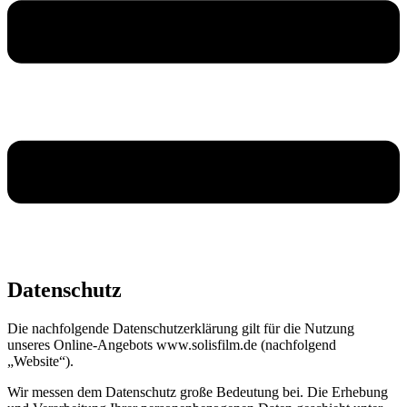
Datenschutz
Die nachfolgende Datenschutzerklärung gilt für die Nutzung
unseres Online-Angebots www.solisfilm.de (nachfolgend
„Website“).
Wir messen dem Datenschutz große Bedeutung bei. Die Erhebung