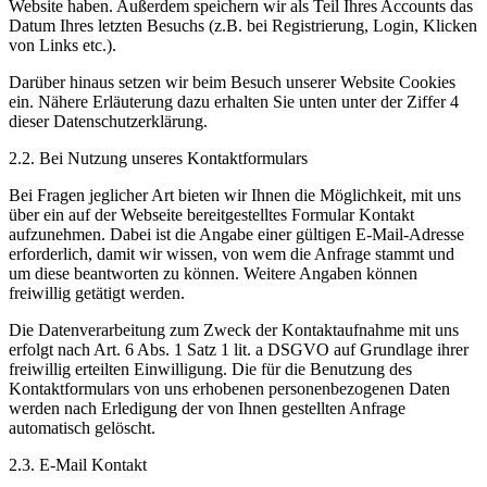
Website haben. Außerdem speichern wir als Teil Ihres Accounts das
Datum Ihres letzten Besuchs (z.B. bei Registrierung, Login, Klicken
von Links etc.).
Darüber hinaus setzen wir beim Besuch unserer Website Cookies
ein. Nähere Erläuterung dazu erhalten Sie unten unter der Ziffer 4
dieser Datenschutzerklärung.
2.2. Bei Nutzung unseres Kontaktformulars
Bei Fragen jeglicher Art bieten wir Ihnen die Möglichkeit, mit uns
über ein auf der Webseite bereitgestelltes Formular Kontakt
aufzunehmen. Dabei ist die Angabe einer gültigen E-Mail-Adresse
erforderlich, damit wir wissen, von wem die Anfrage stammt und
um diese beantworten zu können. Weitere Angaben können
freiwillig getätigt werden.
Die Datenverarbeitung zum Zweck der Kontaktaufnahme mit uns
erfolgt nach Art. 6 Abs. 1 Satz 1 lit. a DSGVO auf Grundlage ihrer
freiwillig erteilten Einwilligung. Die für die Benutzung des
Kontaktformulars von uns erhobenen personenbezogenen Daten
werden nach Erledigung der von Ihnen gestellten Anfrage
automatisch gelöscht.
2.3. E-Mail Kontakt