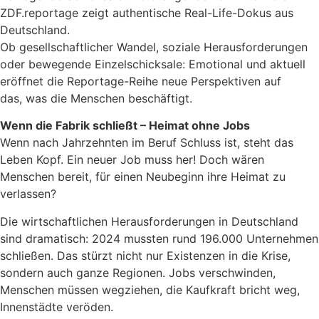
ZDF.reportage zeigt authentische Real-Life-Dokus aus
Deutschland.
Ob gesellschaftlicher Wandel, soziale Herausforderungen
oder bewegende Einzelschicksale: Emotional und aktuell
eröffnet die Reportage-Reihe neue Perspektiven auf
das, was die Menschen beschäftigt.
Wenn die Fabrik schließt – Heimat ohne Jobs
Wenn nach Jahrzehnten im Beruf Schluss ist, steht das
Leben Kopf. Ein neuer Job muss her! Doch wären
Menschen bereit, für einen Neubeginn ihre Heimat zu
verlassen?
Die wirtschaftlichen Herausforderungen in Deutschland
sind dramatisch: 2024 mussten rund 196.000 Unternehmen
schließen. Das stürzt nicht nur Existenzen in die Krise,
sondern auch ganze Regionen. Jobs verschwinden,
Menschen müssen wegziehen, die Kaufkraft bricht weg,
Innenstädte veröden.