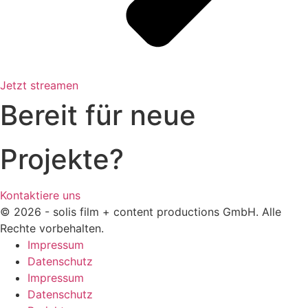
Jetzt streamen
Bereit für neue
Projekte?
Kontaktiere uns
© 2026 - solis film + content productions GmbH. Alle
Rechte vorbehalten.
Impressum
Datenschutz
Impressum
Datenschutz