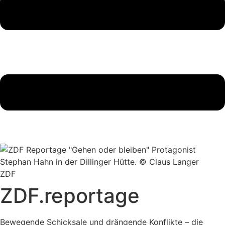
ZDF
ZDF.reportage
Bewegende Schicksale und drängende Konflikte – die