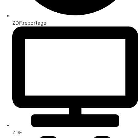
ZDF.reportage
ZDF